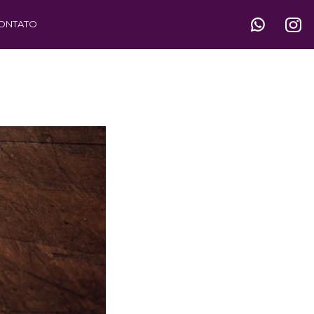
ONTATO