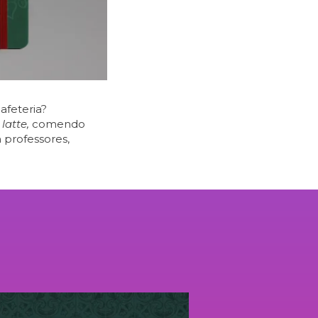
afeteria?
latte,
comendo
professores,