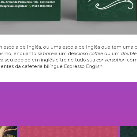
 escola de Inglês, ou uma escola de Inglês que tem uma c
smo, enquanto saboreia um delicioso
coffee
ou um
double 
ça seu pedido em inglês e treine tudo sua
conversation
com 
entes da cafeteria bilíngue Espresso English.