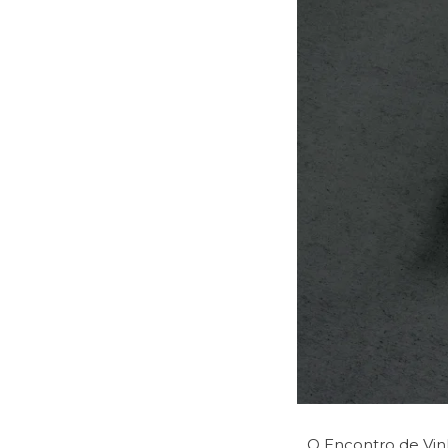
O Encontro de Vin