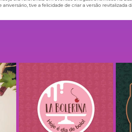
aniversário, tive a felicidade de criar a versão revitalizada