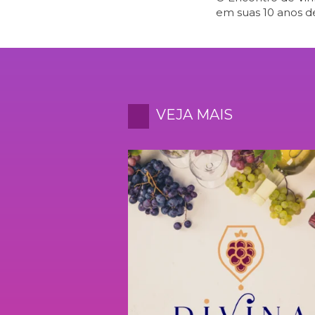
em suas 10 anos de 
VEJA MAIS